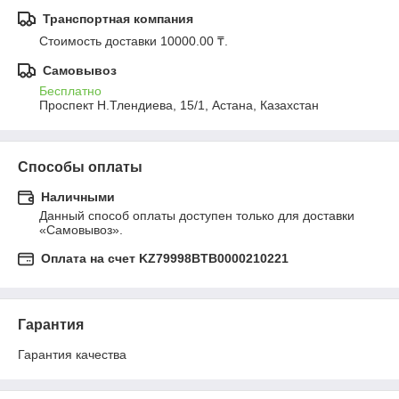
Транспортная компания
Стоимость доставки 10000.00 ₸.
Самовывоз
Бесплатно
Проспект Н.Тлендиева, 15/1, Астана, Казахстан
Способы оплаты
Наличными
Данный способ оплаты доступен только для доставки 
«Самовывоз».
Оплата на счет KZ79998BTB0000210221
Гарантия
Гарантия качества 