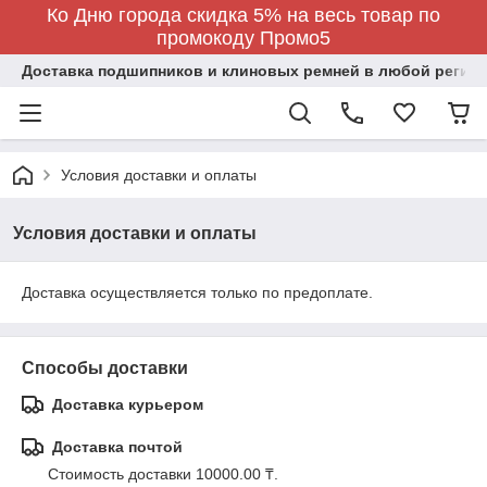
Ко Дню города скидка 5% на весь товар по
промокоду Промо5
Доставка подшипников и клиновых ремней в любой регион
Условия доставки и оплаты
Условия доставки и оплаты
Доставка осуществляется только по предоплате.
Способы доставки
Доставка курьером
Доставка почтой
Стоимость доставки 10000.00 ₸.