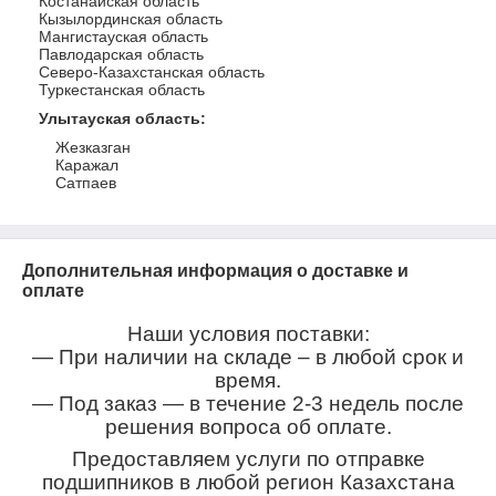
Костанайская область
Кызылординская область
Мангистауская область
Павлодарская область
Северо-Казахстанская область
Туркестанская область
Улытауская область
:
Жезказган
Каражал
Сатпаев
Дополнительная информация о доставке и
оплате
Наши условия поставки:
― При наличии на складе – в любой срок и
время.
― Под заказ — в течение 2-3 недель после
решения вопроса об оплате.
Предоставляем услуги по отправке
подшипников в любой регион Казахстана