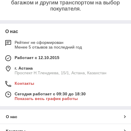
багажом и другим транспортом на выбор
покупателя.
О нас
Рейтинг не сформирован
Менее 5 отзывов за последний год
Работает с 12.10.2015
г. Астана
Проспект Н.Тлендиева, 15/1, Астана, Казахстан
Контакты
Сегодня работает с 09:30 до 18:30
Показать весь график работы
О нас