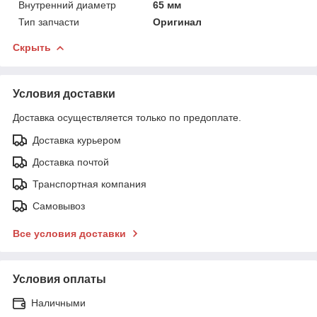
Внутренний диаметр
65 мм
Тип запчасти
Оригинал
Скрыть
Условия доставки
Доставка осуществляется только по предоплате.
Доставка курьером
Доставка почтой
Транспортная компания
Самовывоз
Все условия доставки
Условия оплаты
Наличными