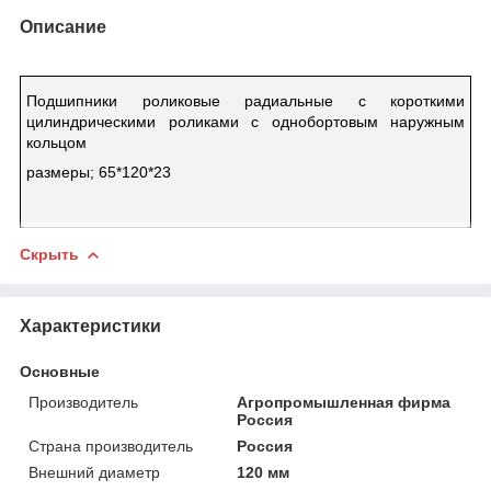
Описание
Подшипники роликовые радиальные с короткими
цилиндрическими роликами с однобортовым наружным
кольцом
размеры; 65*120*23
Скрыть
Характеристики
Основные
Производитель
Агропромышленная фирма
Россия
Страна производитель
Россия
Внешний диаметр
120 мм