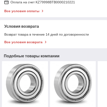
Оплата на счет KZ79998BTB0000210221
Все условия оплаты
Условия возврата
Возврат товара в течение 14 дней по договоренности
Все условия возврата
Подобные товары компании