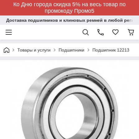
Ко Дню города скидка 5% на весь товар по
промокоду Промо5
Доставка подшипников и клиновых ремней в любой регион
Товары и услуги
Подшипники
Подшипник 12213