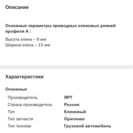
Описание
Основные параметры приводных клиновых ремней
профиля А :
Высота клина – 8 мм
Ширина клина – 13 мм
Характеристики
Основные
Производитель
ЯРТ
Страна производитель
Россия
Тип
Клиновый
Тип запчасти
Оригинал
Тип техники
Грузовой автомобиль