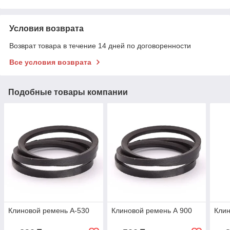
Условия возврата
Возврат товара в течение 14 дней по договоренности
Все условия возврата
Подобные товары компании
Клиновой ремень А-530
Клиновой ремень А 900
Клин