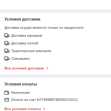
Условия доставки
Доставка осуществляется только по предоплате.
Доставка курьером
Доставка почтой
Транспортная компания
Самовывоз
Все условия доставки
Условия оплаты
Наличными
Оплата на счет KZ79998BTB0000210221
Все условия оплаты