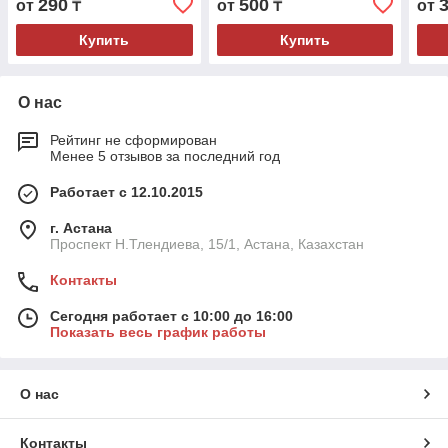
290
500
от
₸
от
₸
от
Купить
Купить
О нас
Рейтинг не сформирован
Менее 5 отзывов за последний год
Работает с 12.10.2015
г. Астана
Проспект Н.Тлендиева, 15/1, Астана, Казахстан
Контакты
Сегодня работает с 10:00 до 16:00
Показать весь график работы
О нас
Контакты