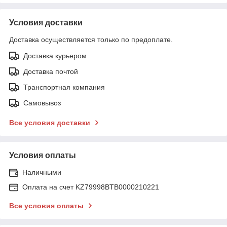
Условия доставки
Доставка осуществляется только по предоплате.
Доставка курьером
Доставка почтой
Транспортная компания
Самовывоз
Все условия доставки
Условия оплаты
Наличными
Оплата на счет KZ79998BTB0000210221
Все условия оплаты