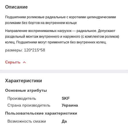
Описание
Подшипники роликовые радиальные с короткими цилиндрическими
роликами без бортов на внутреннем кольце
Направление воспринимаемых нагрузок ― радиальное. Допускают
раздельный монтаж внутреннего и наружного (с комплектом роликов)
колец. Подшипники могут применяться без внутренних колец.
размеры: 120*215*58
Скрыть
Характеристики
Основные атрибуты
Производитель
SKF
Страна производитель
Украина
Пользовательские характеристики
Возможность смазки
Да