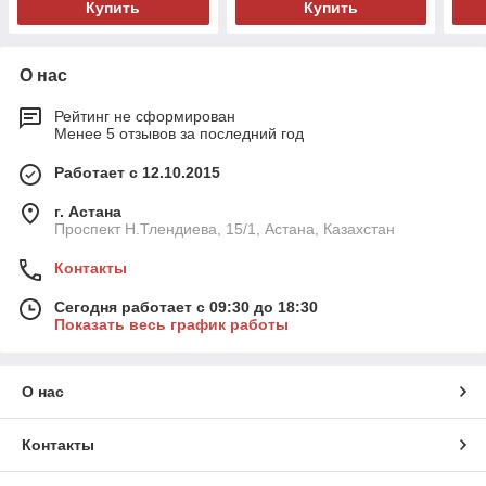
Купить
Купить
О нас
Рейтинг не сформирован
Менее 5 отзывов за последний год
Работает с 12.10.2015
г. Астана
Проспект Н.Тлендиева, 15/1, Астана, Казахстан
Контакты
Сегодня работает с 09:30 до 18:30
Показать весь график работы
О нас
Контакты