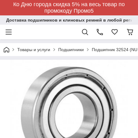
Ко Дню города скидка 5% на весь товар по
промокоду Промо5
Доставка подшипников и клиновых ремней в любой регион
Товары и услуги
Подшипники
Подшипник 32524 (NU