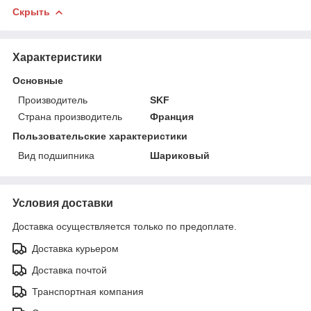
Скрыть
Характеристики
Основные
Производитель
SKF
Страна производитель
Франция
Пользовательские характеристики
Вид подшипника
Шариковый
Условия доставки
Доставка осуществляется только по предоплате.
Доставка курьером
Доставка почтой
Транспортная компания