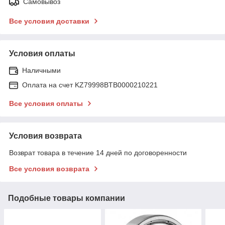
Самовывоз
Все условия доставки
Условия оплаты
Наличными
Оплата на счет KZ79998BTB0000210221
Все условия оплаты
Условия возврата
Возврат товара в течение 14 дней по договоренности
Все условия возврата
Подобные товары компании