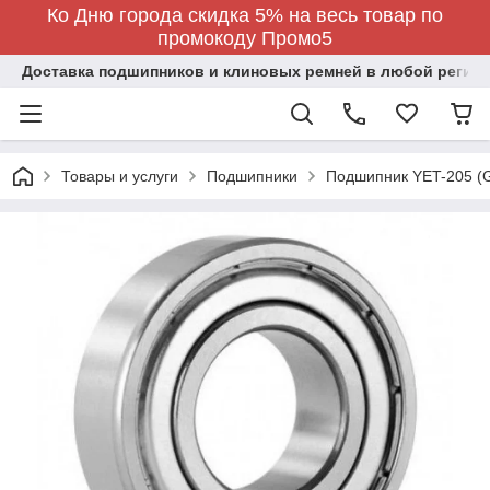
Ко Дню города скидка 5% на весь товар по
промокоду Промо5
Доставка подшипников и клиновых ремней в любой регион
Товары и услуги
Подшипники
Подшипник YET-205 (