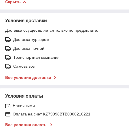
Скрыть
Условия доставки
Доставка осуществляется только по предоплате.
Доставка курьером
Доставка почтой
Транспортная компания
Самовывоз
Все условия доставки
Условия оплаты
Наличными
Оплата на счет KZ79998BTB0000210221
Все условия оплаты