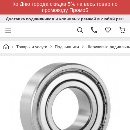
Ко Дню города скидка 5% на весь товар по
промокоду Промо5
Доставка подшипников и клиновых ремней в любой регион
Товары и услуги
Подшипники
Шариковые радиальн