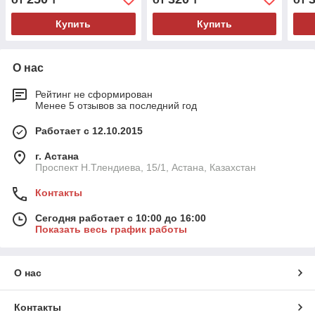
Купить
Купить
О нас
Рейтинг не сформирован
Менее 5 отзывов за последний год
Работает с 12.10.2015
г. Астана
Проспект Н.Тлендиева, 15/1, Астана, Казахстан
Контакты
Сегодня работает с 10:00 до 16:00
Показать весь график работы
О нас
Контакты