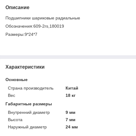
Описание
Подшипники шариковые радиальные
Обозначения:609-2rs,180019
Размеры:9*24*7
Характеристики
Основные
Страна производитель
Китай
Вес
18 кг
Габаритные размеры
Внутренний диаметр
9 мм
Высота
7 мм
Наружный диаметр
24 мм