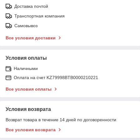
Доставка почтой
Транспортная компания
Самовывоз
Все условия доставки
Условия оплаты
Наличными
Оплата на счет KZ79998BTB0000210221
Все условия оплаты
Условия возврата
Возврат товара в течение 14 дней по договоренности
Все условия возврата