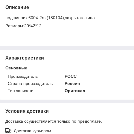
Описание
подшипник 6004-2rs (180104),закрытого типа.
Размеры:20*42*12.
Характеристики
Основные
Производитель
РОСС
Страна производитель
Россия
Тип запчасти
Оригинал
Условия доставки
Доставка осуществляется только по предоплате.
Доставка курьером