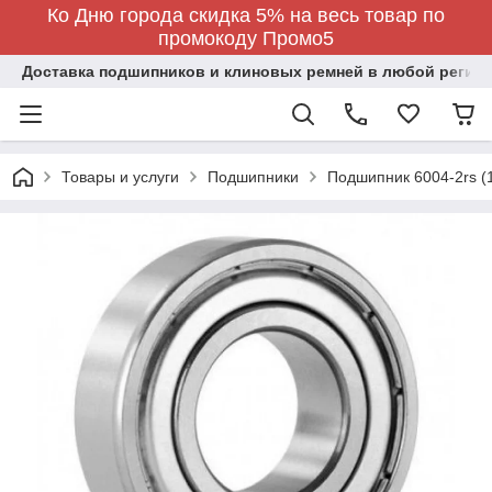
Ко Дню города скидка 5% на весь товар по
промокоду Промо5
Доставка подшипников и клиновых ремней в любой регион
Товары и услуги
Подшипники
Подшипник 6004-2rs (