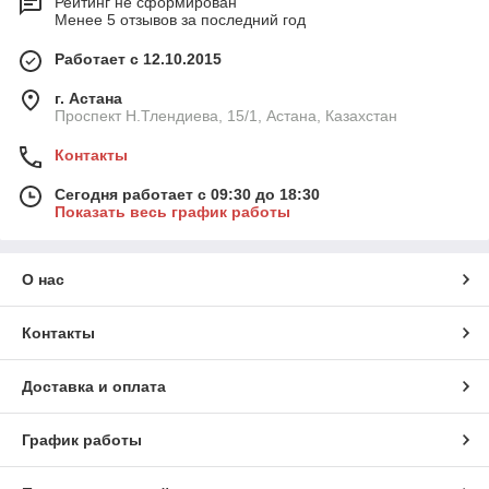
Рейтинг не сформирован
Менее 5 отзывов за последний год
Работает с 12.10.2015
г. Астана
Проспект Н.Тлендиева, 15/1, Астана, Казахстан
Контакты
Сегодня работает с 09:30 до 18:30
Показать весь график работы
О нас
Контакты
Доставка и оплата
График работы