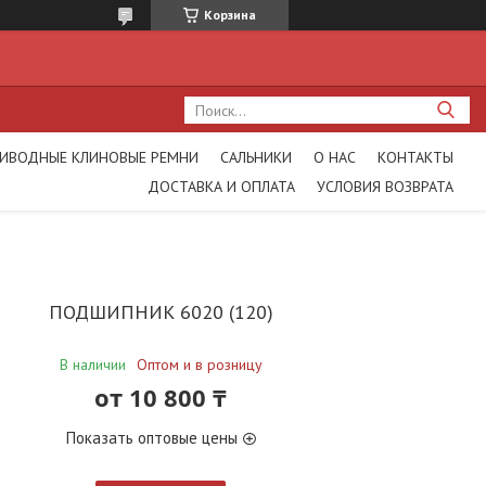
Корзина
ИВОДНЫЕ КЛИНОВЫЕ РЕМНИ
САЛЬНИКИ
О НАС
КОНТАКТЫ
ДОСТАВКА И ОПЛАТА
УСЛОВИЯ ВОЗВРАТА
ПОДШИПНИК 6020 (120)
В наличии
Оптом и в розницу
от
10 800 ₸
Показать оптовые цены