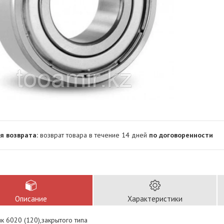
возврат товара в течение 14 дней
по договоренности
Описание
Характеристики
 6020 (120),закрытого типа