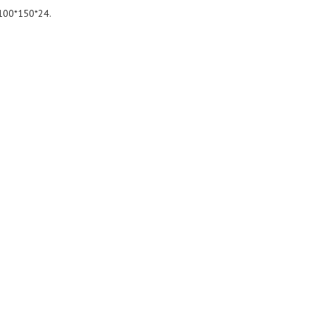
100*150*24.