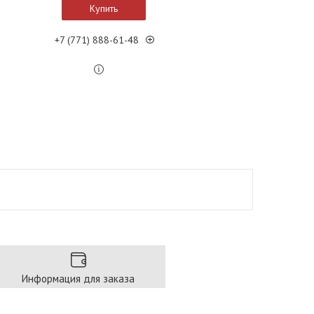
Купить
+7 (771) 888-61-48
Информация для заказа