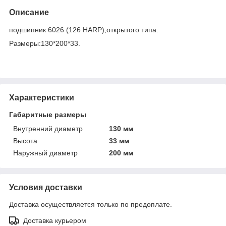
Описание
подшипник 6026 (126 HARP),открытого типа.
Размеры:130*200*33.
Характеристики
Габаритные размеры
Внутренний диаметр
130 мм
Высота
33 мм
Наружный диаметр
200 мм
Условия доставки
Доставка осуществляется только по предоплате.
Доставка курьером