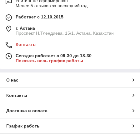
Рейтинг не сформирован
Менее 5 отзывов за последний год
Работает с 12.10.2015
г. Астана
Проспект Н.Тлендиева, 15/1, Астана, Казахстан
Контакты
Сегодня работает с 09:30 до 18:30
Показать весь график работы
О нас
Контакты
Доставка и оплата
График работы