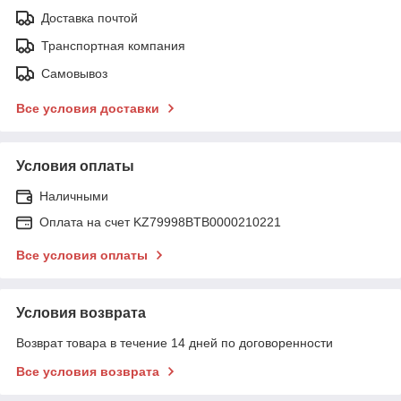
Доставка почтой
Транспортная компания
Самовывоз
Все условия доставки
Условия оплаты
Наличными
Оплата на счет KZ79998BTB0000210221
Все условия оплаты
Условия возврата
Возврат товара в течение 14 дней по договоренности
Все условия возврата