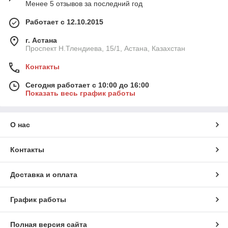
Менее 5 отзывов за последний год
Работает с 12.10.2015
г. Астана
Проспект Н.Тлендиева, 15/1, Астана, Казахстан
Контакты
Сегодня работает с 10:00 до 16:00
Показать весь график работы
О нас
Контакты
Доставка и оплата
График работы
Полная версия сайта