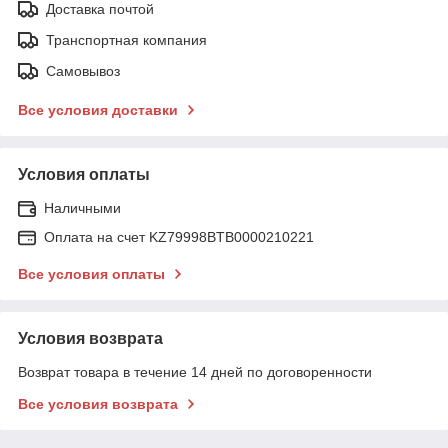
Доставка почтой
Транспортная компания
Самовывоз
Все условия доставки
Условия оплаты
Наличными
Оплата на счет KZ79998BTB0000210221
Все условия оплаты
Условия возврата
Возврат товара в течение 14 дней по договоренности
Все условия возврата