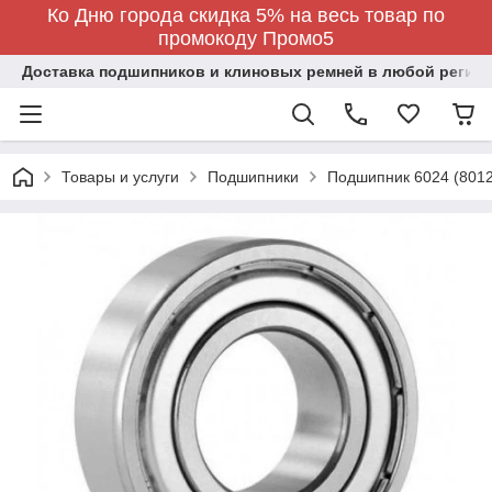
Ко Дню города скидка 5% на весь товар по
промокоду Промо5
Доставка подшипников и клиновых ремней в любой регион
Товары и услуги
Подшипники
Подшипник 6024 (8012