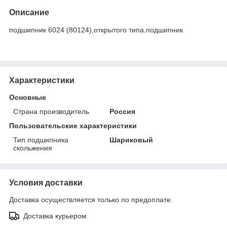
Описание
подшипник 6024 (80124),открытого типа.подшипник
Характеристики
Основные
Страна производитель
Россия
Пользовательские характеристики
Тип подшипника
Шариковый
скольжения
Условия доставки
Доставка осуществляется только по предоплате.
Доставка курьером