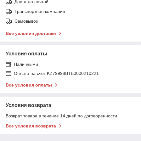
Доставка почтой
Транспортная компания
Самовывоз
Все условия доставки
Условия оплаты
Наличными
Оплата на счет KZ79998BTB0000210221
Все условия оплаты
Условия возврата
Возврат товара в течение 14 дней по договоренности
Все условия возврата