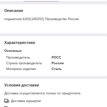
Описание
подшипник 6202(180202).Производство Россия.
Характеристики
Основные
Производитель
РОСС
Страна производитель
Россия
Материал изделия
Сталь
Условия доставки
Доставка осуществляется только по предоплате.
Доставка курьером