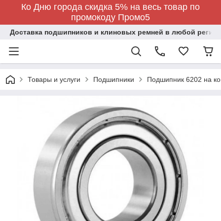
Ко Дню города скидка 5% на весь товар по
промокоду Промо5
Доставка подшипников и клиновых ремней в любой регион
Товары и услуги
Подшипники
Подшипник 6202 на ком