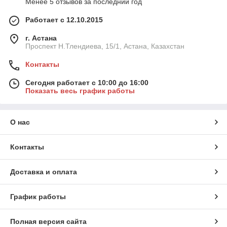
Менее 5 отзывов за последний год
Работает с 12.10.2015
г. Астана
Проспект Н.Тлендиева, 15/1, Астана, Казахстан
Контакты
Сегодня работает с 10:00 до 16:00
Показать весь график работы
О нас
Контакты
Доставка и оплата
График работы
Полная версия сайта