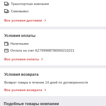
Транспортная компания
Самовывоз
Все условия доставки
Условия оплаты
Наличными
Оплата на счет KZ79998BTB0000210221
Все условия оплаты
Условия возврата
Возврат товара в течение 14 дней по договоренности
Все условия возврата
Подобные товары компании