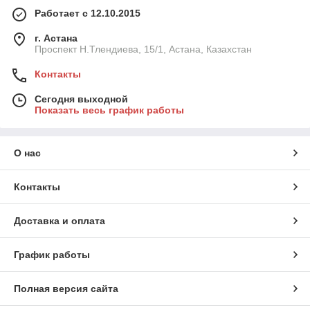
Работает с 12.10.2015
г. Астана
Проспект Н.Тлендиева, 15/1, Астана, Казахстан
Контакты
Сегодня выходной
Показать весь график работы
О нас
Контакты
Доставка и оплата
График работы
Полная версия сайта