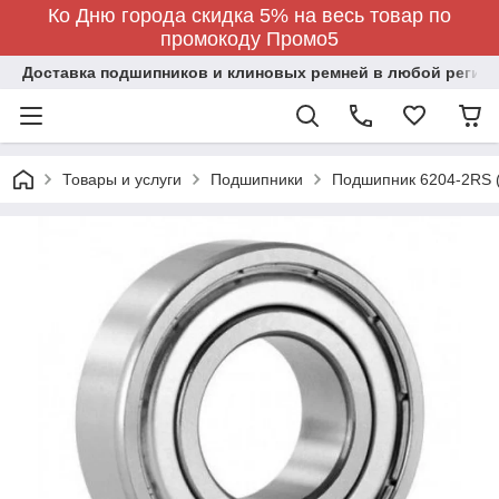
Ко Дню города скидка 5% на весь товар по
промокоду Промо5
Доставка подшипников и клиновых ремней в любой регион
Товары и услуги
Подшипники
Подшипник 6204-2RS 