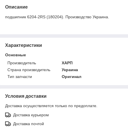
Описание
подшипник 6204-2RS (180204). Производство Украина.
Характеристики
Основные
Производитель
ХАРП
Страна производитель
Украина
Тип запчасти
Оригинал
Условия доставки
Доставка осуществляется только по предоплате.
Доставка курьером
Доставка почтой