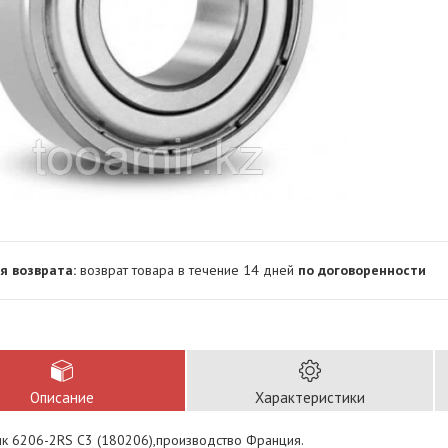
возврат товара в течение 14 дней
по договоренности
Описание
Характеристики
к 6206-2RS С3 (180206),производство Франция.