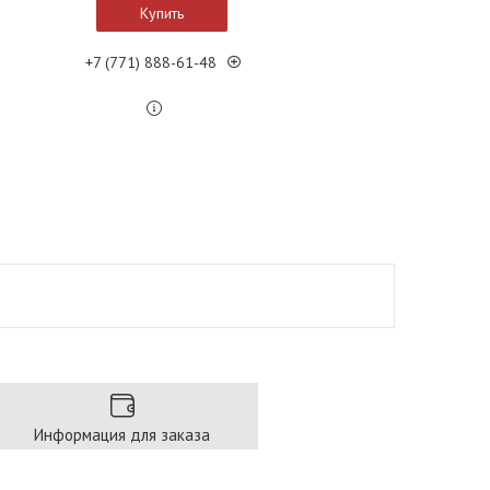
Купить
+7 (771) 888-61-48
Информация для заказа