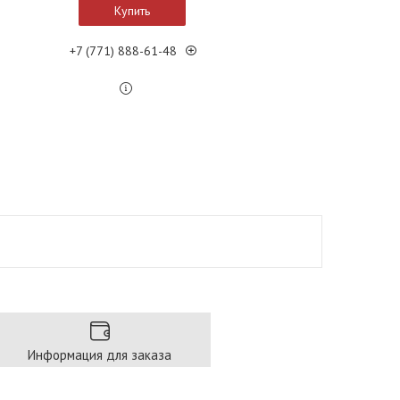
Купить
+7 (771) 888-61-48
Информация для заказа