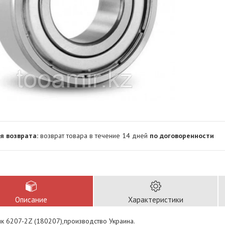
возврат товара в течение 14 дней
по договоренности
Описание
Характеристики
к 6207-2Z (180207),производство Украина.