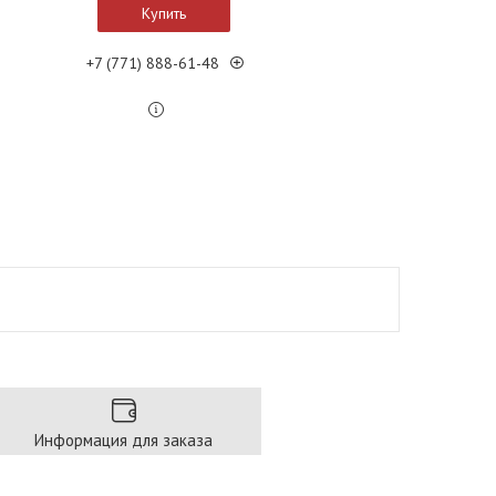
Купить
+7 (771) 888-61-48
Информация для заказа