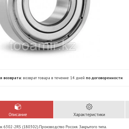
возврат товара в течение 14 дней
по договоренности
Описание
Характеристики
 6302-2RS (180302).Производство Россия. Закрытого типа.