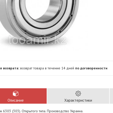
возврат товара в течение 14 дней
по договоренности
Описание
Характеристики
 6303 (303). Открытого типа. Производство Украина.