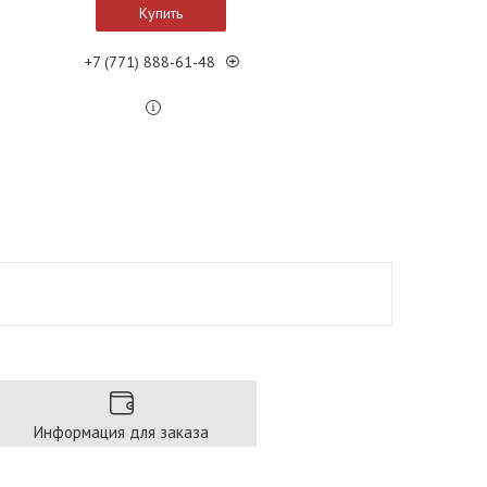
Купить
+7 (771) 888-61-48
Информация для заказа