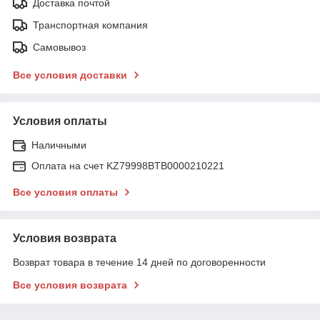
Доставка почтой
Транспортная компания
Самовывоз
Все условия доставки
Условия оплаты
Наличными
Оплата на счет KZ79998BTB0000210221
Все условия оплаты
Условия возврата
Возврат товара в течение 14 дней по договоренности
Все условия возврата