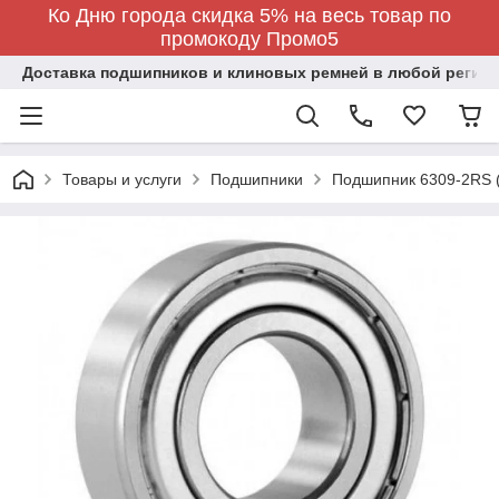
Ко Дню города скидка 5% на весь товар по
промокоду Промо5
Доставка подшипников и клиновых ремней в любой регион
Товары и услуги
Подшипники
Подшипник 6309-2RS 