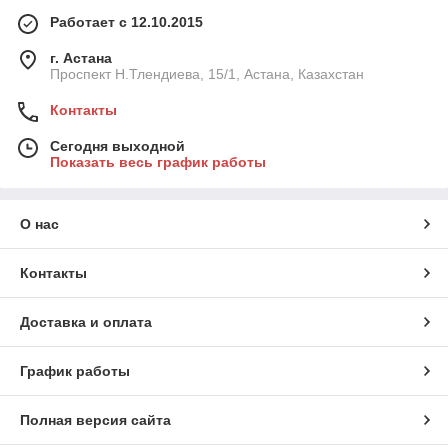
Работает с 12.10.2015
г. Астана
Проспект Н.Тлендиева, 15/1, Астана, Казахстан
Контакты
Сегодня выходной
Показать весь график работы
О нас
Контакты
Доставка и оплата
График работы
Полная версия сайта