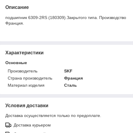
Описание
подшипник 6309-2RS (180309).Закрытого типа. Производство
Франция.
Характеристики
Основные
Производитель
SKF
Страна производитель
Франция
Материал изделия
Сталь
Условия доставки
Доставка осуществляется только по предоплате.
Доставка курьером