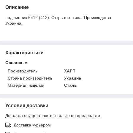
Описание
подшипник 6412 (412). Открытого типа. Производство
Украина.
Характеристики
Основные
Производитель
ХАРП
Страна производитель
Украина
Материал изделия
Сталь
Условия доставки
Доставка осуществляется только по предоплате.
Доставка курьером