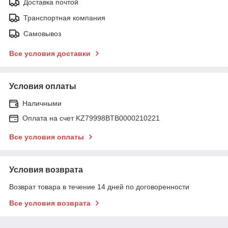
Доставка почтой
Транспортная компания
Самовывоз
Все условия доставки
Условия оплаты
Наличными
Оплата на счет KZ79998BTB0000210221
Все условия оплаты
Условия возврата
Возврат товара в течение 14 дней по договоренности
Все условия возврата