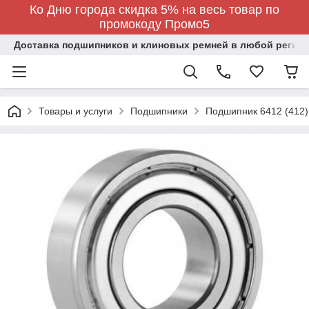
Ко Дню города скидка 5% на весь товар по
промокоду Промо5
Доставка подшипников и клиновых ремней в любой регион
Товары и услуги
Подшипники
Подшипник 6412 (412)