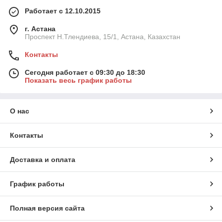
Работает с 12.10.2015
г. Астана
Проспект Н.Тлендиева, 15/1, Астана, Казахстан
Контакты
Сегодня работает с 09:30 до 18:30
Показать весь график работы
О нас
Контакты
Доставка и оплата
График работы
Полная версия сайта