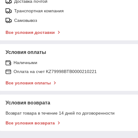
Доставка почтой
Транспортная компания
Самовывоз
Все условия доставки
Условия оплаты
Наличными
Оплата на счет KZ79998BTB0000210221
Все условия оплаты
Условия возврата
Возврат товара в течение 14 дней по договоренности
Все условия возврата