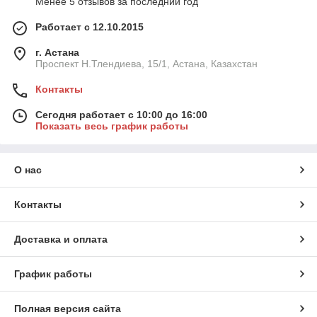
Менее 5 отзывов за последний год
Работает с 12.10.2015
г. Астана
Проспект Н.Тлендиева, 15/1, Астана, Казахстан
Контакты
Сегодня работает с 10:00 до 16:00
Показать весь график работы
О нас
Контакты
Доставка и оплата
График работы
Полная версия сайта