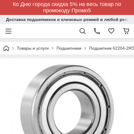
Ко Дню города скидка 5% на весь товар по
промокоду Промо5
Доставка подшипников и клиновых ремней в любой регион
Товары и услуги
Подшипники
Подшипник 62204-2RS