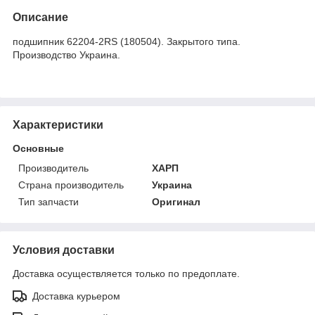
Описание
подшипник 62204-2RS (180504). Закрытого типа.
Производство Украина.
Характеристики
Основные
Производитель
ХАРП
Страна производитель
Украина
Тип запчасти
Оригинал
Условия доставки
Доставка осуществляется только по предоплате.
Доставка курьером