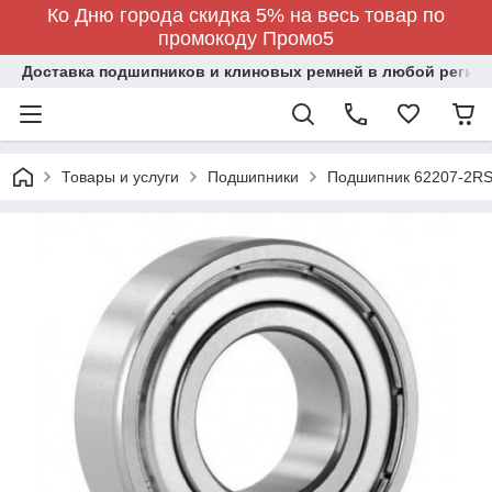
Ко Дню города скидка 5% на весь товар по
промокоду Промо5
Доставка подшипников и клиновых ремней в любой регион
Товары и услуги
Подшипники
Подшипник 62207-2RS