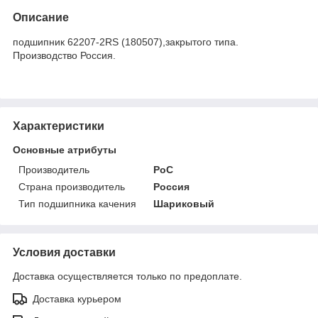
Описание
подшипник 62207-2RS (180507),закрытого типа.
Производство Россия.
Характеристики
Основные атрибуты
Производитель
РоС
Страна производитель
Россия
Тип подшипника качения
Шариковый
Условия доставки
Доставка осуществляется только по предоплате.
Доставка курьером