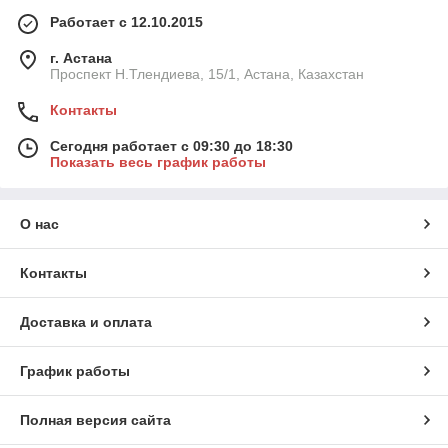
Работает с 12.10.2015
г. Астана
Проспект Н.Тлендиева, 15/1, Астана, Казахстан
Контакты
Сегодня работает с 09:30 до 18:30
Показать весь график работы
О нас
Контакты
Доставка и оплата
График работы
Полная версия сайта