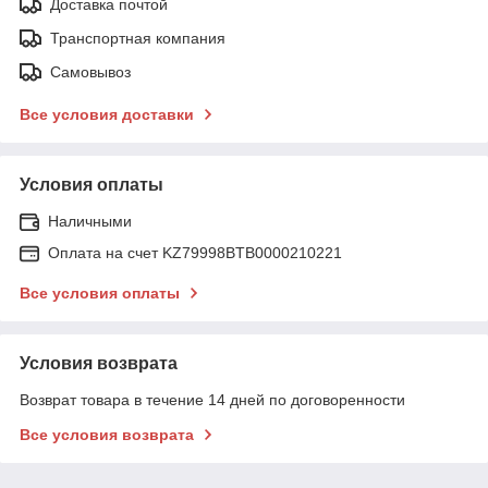
Доставка почтой
Транспортная компания
Самовывоз
Все условия доставки
Условия оплаты
Наличными
Оплата на счет KZ79998BTB0000210221
Все условия оплаты
Условия возврата
Возврат товара в течение 14 дней по договоренности
Все условия возврата