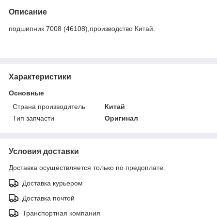
Описание
подшипник 7008 (46108),производство Китай.
Характеристики
Основные
Страна производитель
Китай
Тип запчасти
Оригинал
Условия доставки
Доставка осуществляется только по предоплате.
Доставка курьером
Доставка почтой
Транспортная компания