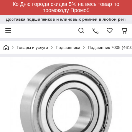
Ко Дню города скидка 5% на весь товар по
промокоду Промо5
Доставка подшипников и клиновых ремней в любой регион
Товары и услуги
Подшипники
Подшипник 7008 (4610