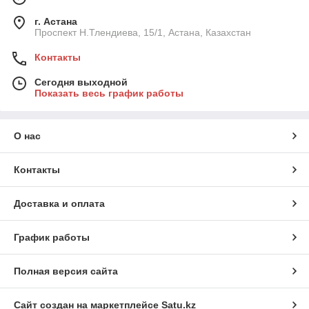
г. Астана
Проспект Н.Тлендиева, 15/1, Астана, Казахстан
Контакты
Сегодня выходной
Показать весь график работы
О нас
Контакты
Доставка и оплата
График работы
Полная версия сайта
Сайт создан на маркетплейсе
Satu.kz