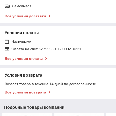
Самовывоз
Все условия доставки
Условия оплаты
Наличными
Оплата на счет KZ79998BTB0000210221
Все условия оплаты
Условия возврата
Возврат товара в течение 14 дней по договоренности
Все условия возврата
Подобные товары компании