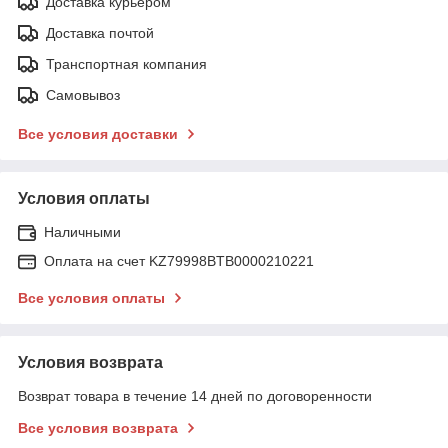
Доставка курьером
Доставка почтой
Транспортная компания
Самовывоз
Все условия доставки
Условия оплаты
Наличными
Оплата на счет KZ79998BTB0000210221
Все условия оплаты
Условия возврата
Возврат товара в течение 14 дней по договоренности
Все условия возврата