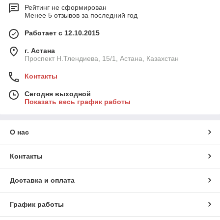
Рейтинг не сформирован
Менее 5 отзывов за последний год
Работает с 12.10.2015
г. Астана
Проспект Н.Тлендиева, 15/1, Астана, Казахстан
Контакты
Сегодня выходной
Показать весь график работы
О нас
Контакты
Доставка и оплата
График работы