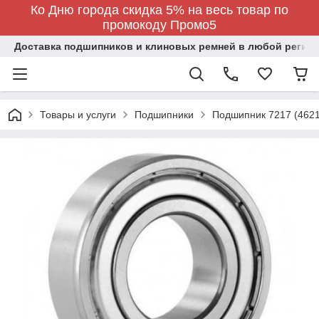
Ко Дню города скидка 5% на весь товар по
промокоду Промо5
Доставка подшипников и клиновых ремней в любой регион
Товары и услуги
Подшипники
Подшипник 7217 (4621