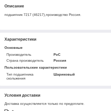
Описание
подшипник 7217 (46217),производство Россия.
Характеристики
Основные
Производитель
РоС
Страна производитель
Россия
Пользовательские характеристики
Тип подшипника
Шариковый
скольжения
Условия доставки
Доставка осуществляется только по предоплате.