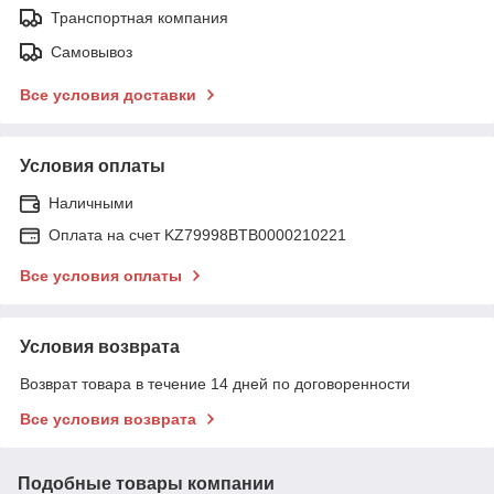
Транспортная компания
Самовывоз
Все условия доставки
Условия оплаты
Наличными
Оплата на счет KZ79998BTB0000210221
Все условия оплаты
Условия возврата
Возврат товара в течение 14 дней по договоренности
Все условия возврата
Подобные товары компании