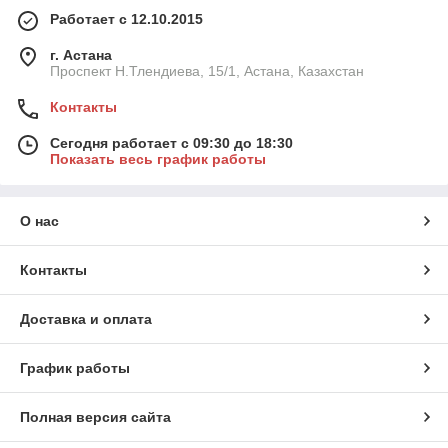
Работает с 12.10.2015
г. Астана
Проспект Н.Тлендиева, 15/1, Астана, Казахстан
Контакты
Сегодня работает с 09:30 до 18:30
Показать весь график работы
О нас
Контакты
Доставка и оплата
График работы
Полная версия сайта