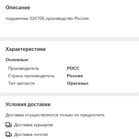
Описание
подшипник 326705,производство Россия.
Характеристики
Основные
Производитель
РОСС
Страна производитель
Россия
Тип запчасти
Оригинал
Условия доставки
Доставка осуществляется только по предоплате.
Доставка курьером
Доставка почтой