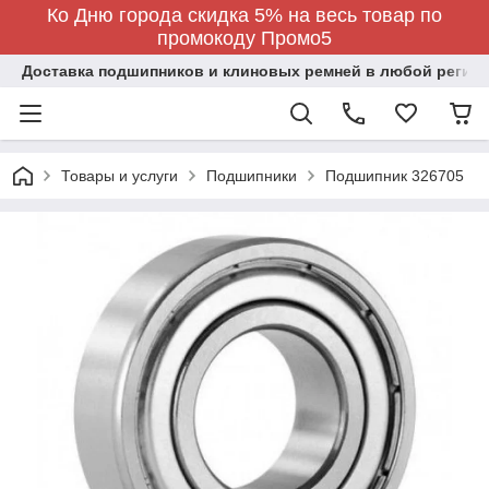
Ко Дню города скидка 5% на весь товар по
промокоду Промо5
Доставка подшипников и клиновых ремней в любой регион
Товары и услуги
Подшипники
Подшипник 326705