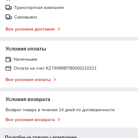
Транспортная компания
Самовывоз
Все условия доставки
Условия оплаты
Наличными
Оплата на счет KZ79998BTB0000210221
Все условия оплаты
Условия возврата
Возврат товара в течение 14 дней по договоренности
Все условия возврата
Подобные товары компании