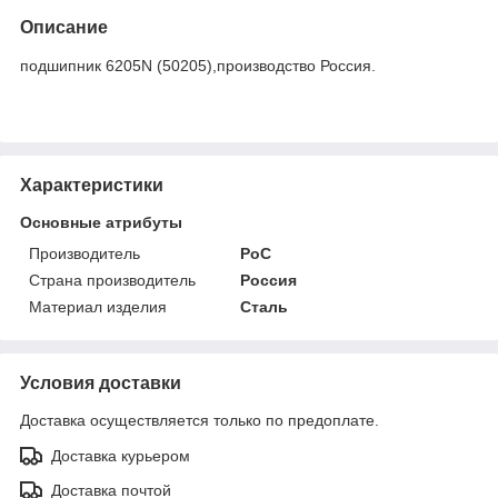
Описание
подшипник 6205N (50205),производство Россия.
Характеристики
Основные атрибуты
Производитель
РоС
Страна производитель
Россия
Материал изделия
Сталь
Условия доставки
Доставка осуществляется только по предоплате.
Доставка курьером
Доставка почтой