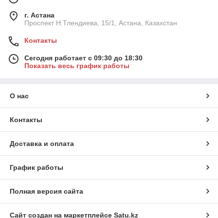
г. Астана
Проспект Н.Тлендиева, 15/1, Астана, Казахстан
Контакты
Сегодня работает с 09:30 до 18:30
Показать весь график работы
О нас
Контакты
Доставка и оплата
График работы
Полная версия сайта
Сайт создан на маркетплейсе
Satu.kz