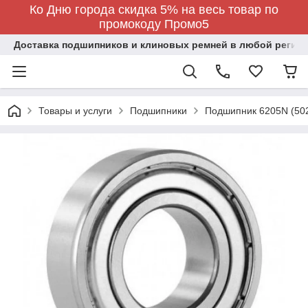
Ко Дню города скидка 5% на весь товар по
промокоду Промо5
Доставка подшипников и клиновых ремней в любой регион
Товары и услуги
Подшипники
Подшипник 6205N (50