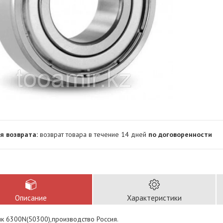
возврат товара в течение 14 дней
по договоренности
Описание
Характеристики
к 6300N(50300),производство Россия.