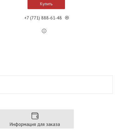
Купить
+7 (771) 888-61-48
Информация для заказа