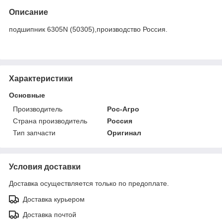
Описание
подшипник 6305N (50305),производство Россия.
Характеристики
Основные
Производитель
Рос-Агро
Страна производитель
Россия
Тип запчасти
Оригинал
Условия доставки
Доставка осуществляется только по предоплате.
Доставка курьером
Доставка почтой