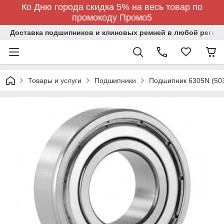
Ко Дню города скидка 5% на весь товар по
промокоду Промо5
Доставка подшипников и клиновых ремней в любой регион
Товары и услуги
Подшипники
Подшипник 6305N (50