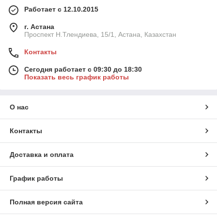
Работает с 12.10.2015
г. Астана
Проспект Н.Тлендиева, 15/1, Астана, Казахстан
Контакты
Сегодня работает с 09:30 до 18:30
Показать весь график работы
О нас
Контакты
Доставка и оплата
График работы
Полная версия сайта