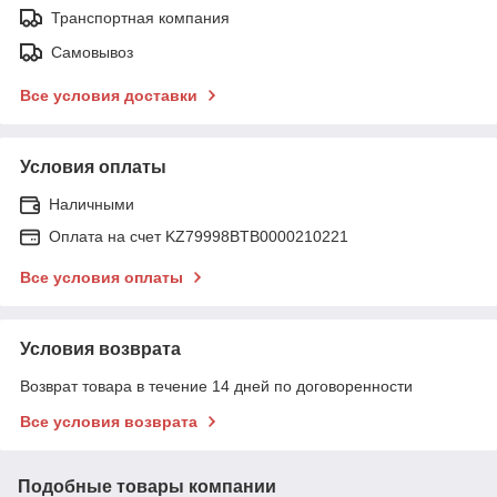
Транспортная компания
Самовывоз
Все условия доставки
Условия оплаты
Наличными
Оплата на счет KZ79998BTB0000210221
Все условия оплаты
Условия возврата
Возврат товара в течение 14 дней по договоренности
Все условия возврата
Подобные товары компании