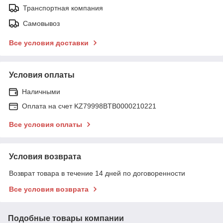
Транспортная компания
Самовывоз
Все условия доставки
Условия оплаты
Наличными
Оплата на счет KZ79998BTB0000210221
Все условия оплаты
Условия возврата
Возврат товара в течение 14 дней по договоренности
Все условия возврата
Подобные товары компании