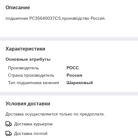
Описание
подшипник PC35640037CS,производство Россия.
Характеристики
Основные атрибуты
Производитель
РОСС
Страна производитель
Россия
Тип подшипника качения
Шариковый
Условия доставки
Доставка осуществляется только по предоплате.
Доставка курьером
Доставка почтой