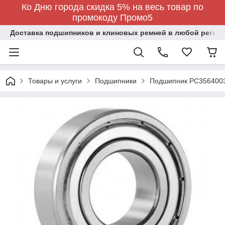
Ко Дню города скидка 5% на весь товар по
промокоду Промо5
Доставка подшипников и клиновых ремней в любой регион
Товары и услуги
Подшипники
Подшипник PC356400