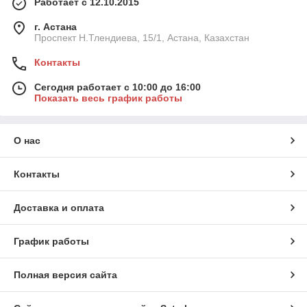
Работает с 12.10.2015
г. Астана
Проспект Н.Тлендиева, 15/1, Астана, Казахстан
Контакты
Сегодня работает с 10:00 до 16:00
Показать весь график работы
О нас
Контакты
Доставка и оплата
График работы
Полная версия сайта