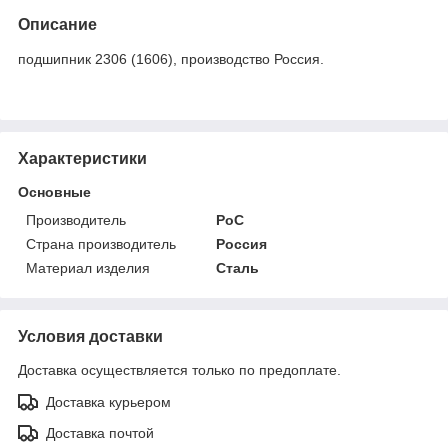
Описание
подшипник 2306 (1606), производство Россия.
Характеристики
Основные
Производитель
РоС
Страна производитель
Россия
Материал изделия
Сталь
Условия доставки
Доставка осуществляется только по предоплате.
Доставка курьером
Доставка почтой