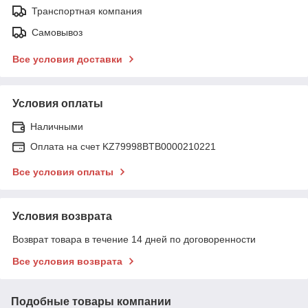
Транспортная компания
Самовывоз
Все условия доставки
Условия оплаты
Наличными
Оплата на счет KZ79998BTB0000210221
Все условия оплаты
Условия возврата
Возврат товара в течение 14 дней по договоренности
Все условия возврата
Подобные товары компании