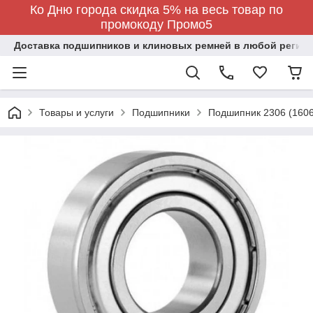
Ко Дню города скидка 5% на весь товар по
промокоду Промо5
Доставка подшипников и клиновых ремней в любой регион
Товары и услуги
Подшипники
Подшипник 2306 (1606