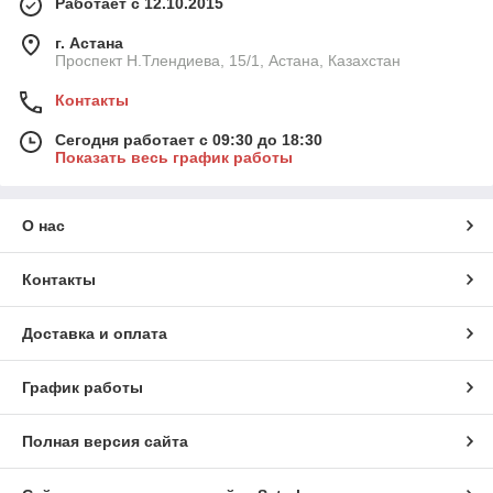
Работает с 12.10.2015
г. Астана
Проспект Н.Тлендиева, 15/1, Астана, Казахстан
Контакты
Сегодня работает с 09:30 до 18:30
Показать весь график работы
О нас
Контакты
Доставка и оплата
График работы
Полная версия сайта