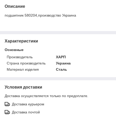
Описание
подшипник 580204,производство Украина
Характеристики
Основные
Производитель
ХАРП
Страна производитель
Украина
Материал изделия
Сталь
Условия доставки
Доставка осуществляется только по предоплате.
Доставка курьером
Доставка почтой