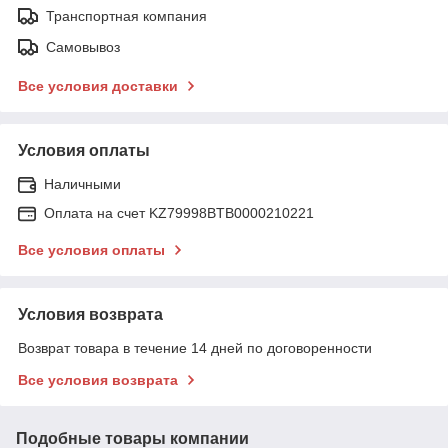
Транспортная компания
Самовывоз
Все условия доставки
Условия оплаты
Наличными
Оплата на счет KZ79998BTB0000210221
Все условия оплаты
Условия возврата
Возврат товара в течение 14 дней по договоренности
Все условия возврата
Подобные товары компании