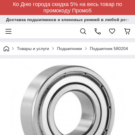
Ко Дню города скидка 5% на весь товар по
промокоду Промо5
Доставка подшипников и клиновых ремней в любой регион
Товары и услуги
Подшипники
Подшипник 580204