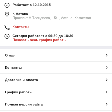
Работает с 12.10.2015
г. Астана
Проспект Н.Тлендиева, 15/1, Астана, Казахстан
Контакты
Сегодня работает с 09:30 до 18:30
Показать весь график работы
О нас
Контакты
Доставка и оплата
График работы
Полная версия сайта