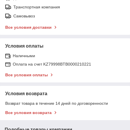
Транспортная компания
Самовывоз
Все условия доставки
Условия оплаты
Наличными
Оплата на счет KZ79998BTB0000210221
Все условия оплаты
Условия возврата
Возврат товара в течение 14 дней по договоренности
Все условия возврата
Подобные товары компании