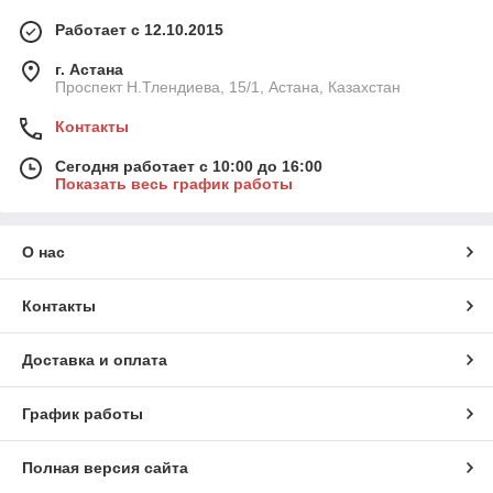
Работает с 12.10.2015
г. Астана
Проспект Н.Тлендиева, 15/1, Астана, Казахстан
Контакты
Сегодня работает с 10:00 до 16:00
Показать весь график работы
О нас
Контакты
Доставка и оплата
График работы
Полная версия сайта