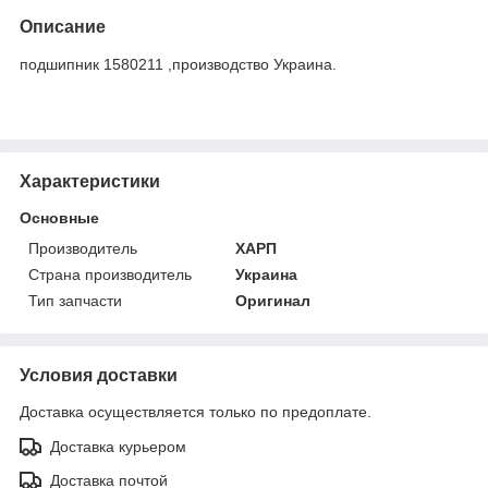
Описание
подшипник 1580211 ,производство Украина.
Характеристики
Основные
Производитель
ХАРП
Страна производитель
Украина
Тип запчасти
Оригинал
Условия доставки
Доставка осуществляется только по предоплате.
Доставка курьером
Доставка почтой