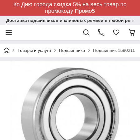
Ко Дню города скидка 5% на весь товар по
промокоду Промо5
Доставка подшипников и клиновых ремней в любой регион
Товары и услуги
Подшипники
Подшипник 1580211