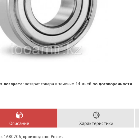
возврат товара в течение 14 дней
по договоренности
Описание
Характеристики
к 1680206, производство Россия.