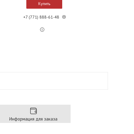
Купить
+7 (771) 888-61-48
Информация для заказа