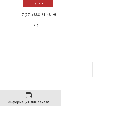
Купить
+7 (771) 888-61-48
Информация для заказа