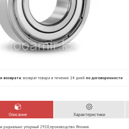
возврат товара в течение 14 дней
по договоренности
Описание
Характеристики
к радиально упорный 2910,производство Япония.