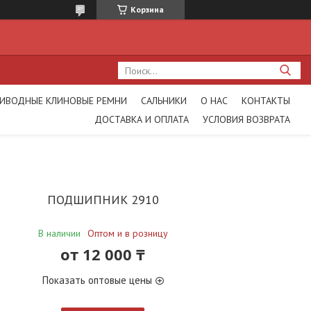
Корзина
ИВОДНЫЕ КЛИНОВЫЕ РЕМНИ
САЛЬНИКИ
О НАС
КОНТАКТЫ
ДОСТАВКА И ОПЛАТА
УСЛОВИЯ ВОЗВРАТА
ПОДШИПНИК 2910
В наличии
Оптом и в розницу
от
12 000 ₸
Показать оптовые цены