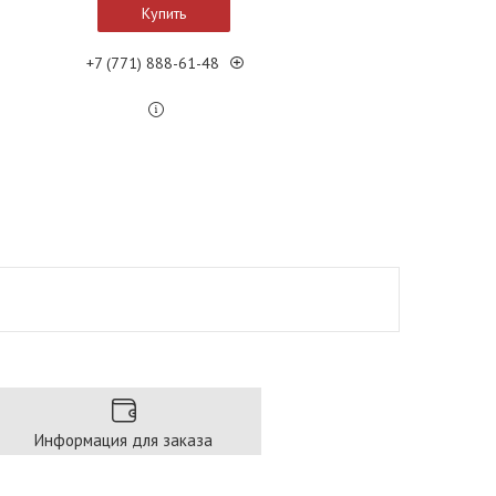
Купить
+7 (771) 888-61-48
Информация для заказа