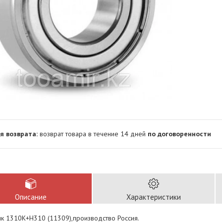
возврат товара в течение 14 дней
по договоренности
Описание
Характеристики
к 1310K+H310 (11309),производство Россия.