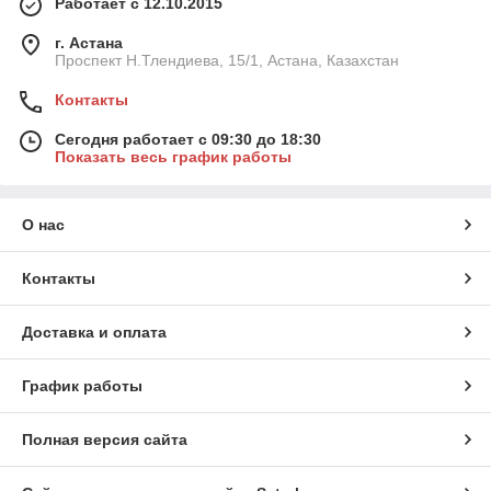
Работает с 12.10.2015
г. Астана
Проспект Н.Тлендиева, 15/1, Астана, Казахстан
Контакты
Сегодня работает с 09:30 до 18:30
Показать весь график работы
О нас
Контакты
Доставка и оплата
График работы
Полная версия сайта