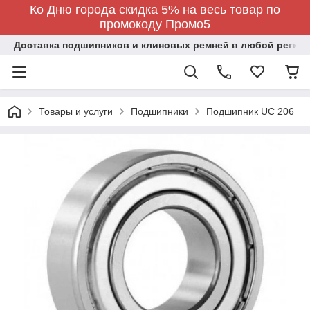
Ко Дню города скидка 5% на весь товар по
промокоду Промо5
Доставка подшипников и клиновых ремней в любой регион
Товары и услуги
Подшипники
Подшипник UC 206