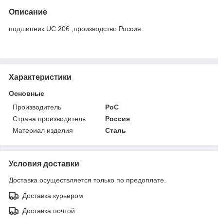
Описание
подшипник UC 206 ,производство Россия.
Характеристики
Основные
Производитель
РоС
Страна производитель
Россия
Материал изделия
Сталь
Условия доставки
Доставка осуществляется только по предоплате.
Доставка курьером
Доставка почтой