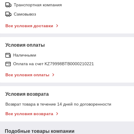
Транспортная компания
Самовывоз
Все условия доставки
Условия оплаты
Наличными
Оплата на счет KZ79998BTB0000210221
Все условия оплаты
Условия возврата
Возврат товара в течение 14 дней по договоренности
Все условия возврата
Подобные товары компании