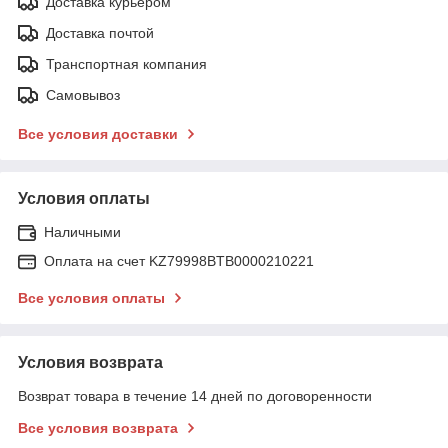
Доставка курьером
Доставка почтой
Транспортная компания
Самовывоз
Все условия доставки
Условия оплаты
Наличными
Оплата на счет KZ79998BTB0000210221
Все условия оплаты
Условия возврата
Возврат товара в течение 14 дней по договоренности
Все условия возврата