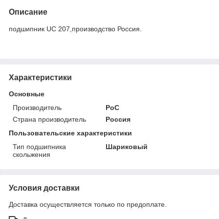
Описание
подшипник UC 207,производство Россия.
Характеристики
Основные
Производитель
РоС
Страна производитель
Россия
Пользовательские характеристики
Тип подшипника
Шариковый
скольжения
Условия доставки
Доставка осуществляется только по предоплате.