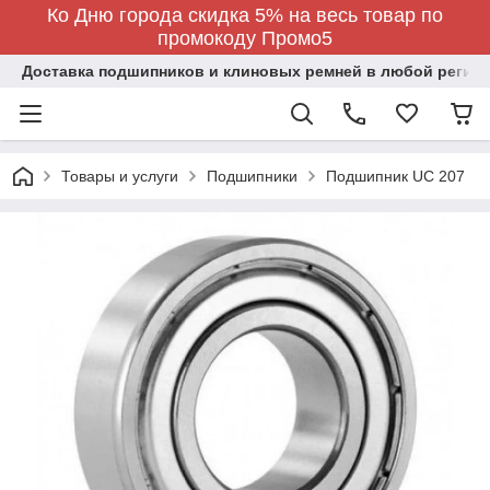
Ко Дню города скидка 5% на весь товар по
промокоду Промо5
Доставка подшипников и клиновых ремней в любой регион
Товары и услуги
Подшипники
Подшипник UC 207