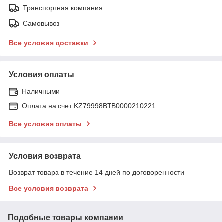
Транспортная компания
Самовывоз
Все условия доставки
Условия оплаты
Наличными
Оплата на счет KZ79998BTB0000210221
Все условия оплаты
Условия возврата
Возврат товара в течение 14 дней по договоренности
Все условия возврата
Подобные товары компании