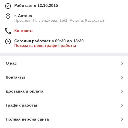
Работает с 12.10.2015
г. Астана
Проспект Н.Тлендиева, 15/1, Астана, Казахстан
Контакты
Сегодня работает с 09:30 до 18:30
Показать весь график работы
О нас
Контакты
Доставка и оплата
График работы
Полная версия сайта