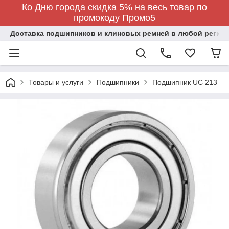
Ко Дню города скидка 5% на весь товар по
промокоду Промо5
Доставка подшипников и клиновых ремней в любой регион
Товары и услуги
Подшипники
Подшипник UC 213