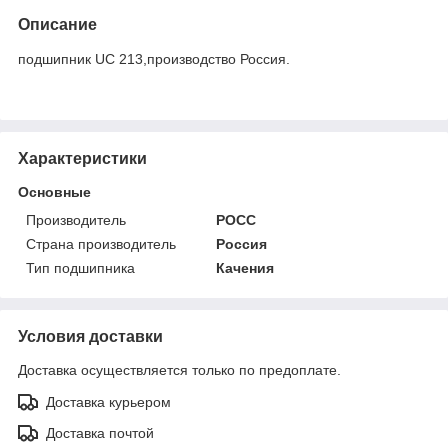
Описание
подшипник UC 213,производство Россия.
Характеристики
Основные
Производитель
РОСС
Страна производитель
Россия
Тип подшипника
Качения
Условия доставки
Доставка осуществляется только по предоплате.
Доставка курьером
Доставка почтой