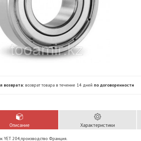
возврат товара в течение 14 дней
по договоренности
Описание
Характеристики
к YET 204,производство Франция.