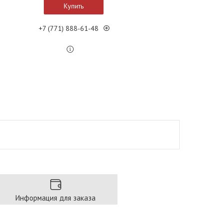
Купить
+7 (771) 888-61-48
Информация для заказа