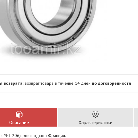
возврат товара в течение 14 дней
по договоренности
Описание
Характеристики
к YET 206,производство Франция.