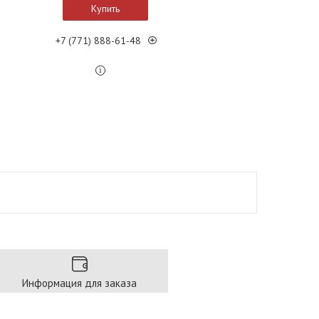
Купить
+7 (771) 888-61-48
Информация для заказа