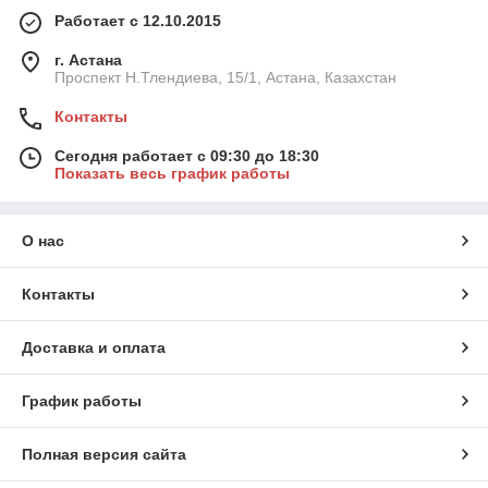
Работает с 12.10.2015
г. Астана
Проспект Н.Тлендиева, 15/1, Астана, Казахстан
Контакты
Сегодня работает с 09:30 до 18:30
Показать весь график работы
О нас
Контакты
Доставка и оплата
График работы
Полная версия сайта