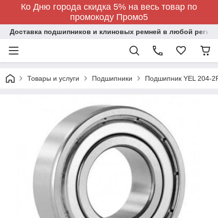
Ко Дню города скидка 5% на весь товар по
промокоду Промо5
Доставка подшипников и клиновых ремней в любой регион
Товары и услуги
Подшипники
Подшипник YEL 204-2