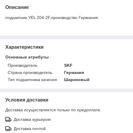
Описание
подшипник YEL 204-2F,производство Германия.
Характеристики
Основные атрибуты
Производитель
SKF
Страна производитель
Германия
Тип подшипника качения
Шариковый
Условия доставки
Доставка осуществляется только по предоплате.
Доставка курьером
Доставка почтой