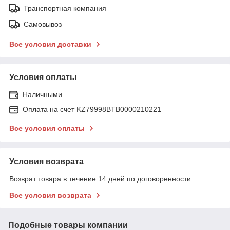
Транспортная компания
Самовывоз
Все условия доставки
Условия оплаты
Наличными
Оплата на счет KZ79998BTB0000210221
Все условия оплаты
Условия возврата
Возврат товара в течение 14 дней по договоренности
Все условия возврата
Подобные товары компании