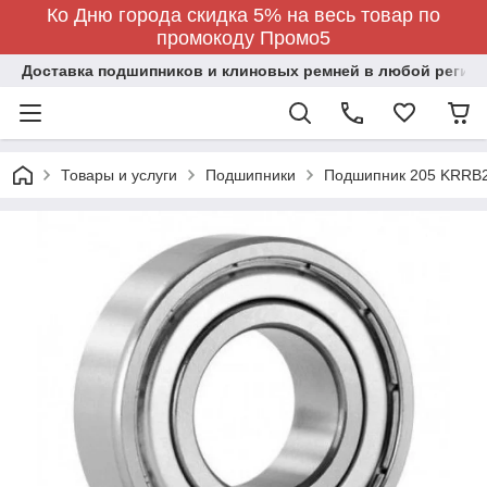
Ко Дню города скидка 5% на весь товар по
промокоду Промо5
Доставка подшипников и клиновых ремней в любой регион
Товары и услуги
Подшипники
Подшипник 205 KRRB