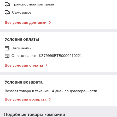
Транспортная компания
Самовывоз
Все условия доставки
Условия оплаты
Наличными
Оплата на счет KZ79998BTB0000210221
Все условия оплаты
Условия возврата
Возврат товара в течение 14 дней по договоренности
Все условия возврата
Подобные товары компании