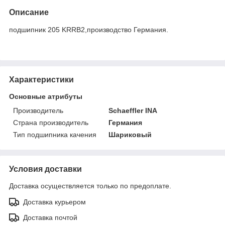
Описание
подшипник 205 KRRB2,производство Германия.
Характеристики
Основные атрибуты
Производитель
Schaeffler INA
Страна производитель
Германия
Тип подшипника качения
Шариковый
Условия доставки
Доставка осуществляется только по предоплате.
Доставка курьером
Доставка почтой