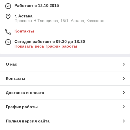
Работает с 12.10.2015
г. Астана
Проспект Н.Тлендиева, 15/1, Астана, Казахстан
Контакты
Сегодня работает с 09:30 до 18:30
Показать весь график работы
О нас
Контакты
Доставка и оплата
График работы
Полная версия сайта