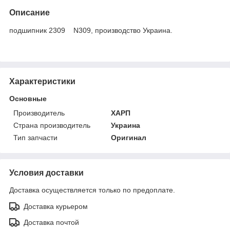
Описание
подшипник 2309 N309, производство Украина.
Характеристики
Основные
Производитель
ХАРП
Страна производитель
Украина
Тип запчасти
Оригинал
Условия доставки
Доставка осуществляется только по предоплате.
Доставка курьером
Доставка почтой