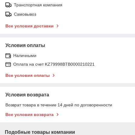
Транспортная компания
Самовывоз
Все условия доставки
Условия оплаты
Наличными
Оплата на счет KZ79998BTB0000210221
Все условия оплаты
Условия возврата
Возврат товара в течение 14 дней по договоренности
Все условия возврата
Подобные товары компании