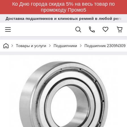
Ко Дню города скидка 5% на весь товар по
промокоду Промо5
Доставка подшипников и клиновых ремней в любой регион
Товары и услуги
Подшипники
Подшипник 2309N309