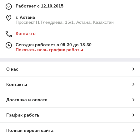
Работает с 12.10.2015
г. Астана
Проспект Н.Тлендиева, 15/1, Астана, Казахстан
Контакты
Сегодня работает с 09:30 до 18:30
Показать весь график работы
О нас
Контакты
Доставка и оплата
График работы
Полная версия сайта