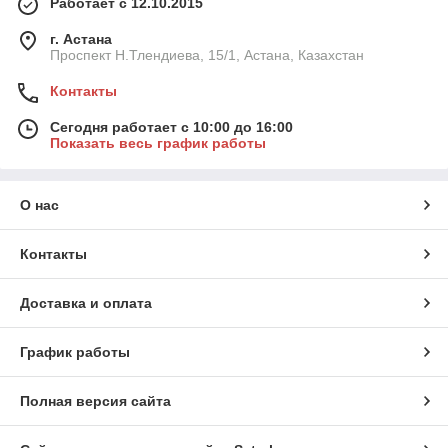
Работает с 12.10.2015
г. Астана
Проспект Н.Тлендиева, 15/1, Астана, Казахстан
Контакты
Сегодня работает с 10:00 до 16:00
Показать весь график работы
О нас
Контакты
Доставка и оплата
График работы
Полная версия сайта