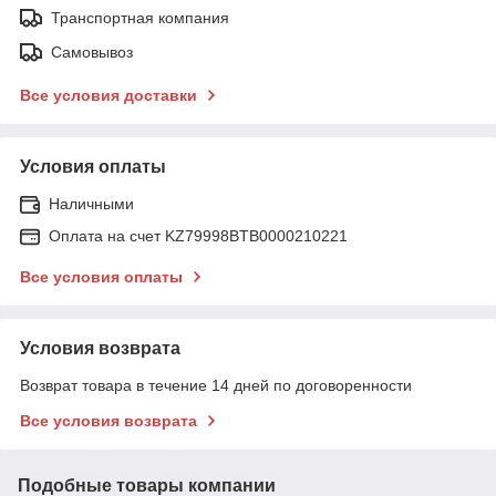
Транспортная компания
Самовывоз
Все условия доставки
Условия оплаты
Наличными
Оплата на счет KZ79998BTB0000210221
Все условия оплаты
Условия возврата
Возврат товара в течение 14 дней по договоренности
Все условия возврата
Подобные товары компании