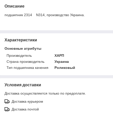
Описание
подшипник 2314 N314, производство Украина.
Характеристики
Основные атрибуты
Производитель
ХАРП
Страна производитель
Украина
Тип подшипника качения
Роликовый
Условия доставки
Доставка осуществляется только по предоплате.
Доставка курьером
Доставка почтой