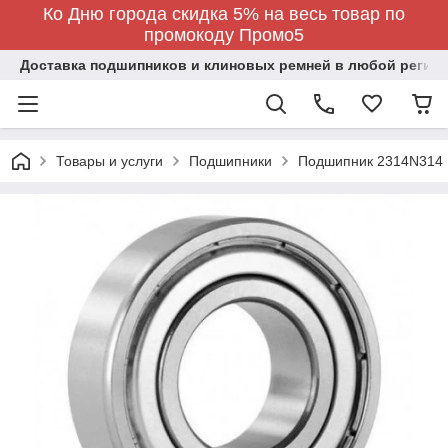
Ко Дню города скидка 5% на весь товар по
промокоду Промо5
Доставка подшипников и клиновых ремней в любой регион
Товары и услуги
Подшипники
Подшипник 2314N314