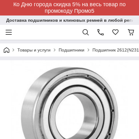
Ко Дню города скидка 5% на весь товар по
промокоду Промо5
Доставка подшипников и клиновых ремней в любой регион
Товары и услуги
Подшипники
Подшипник 2612(N231