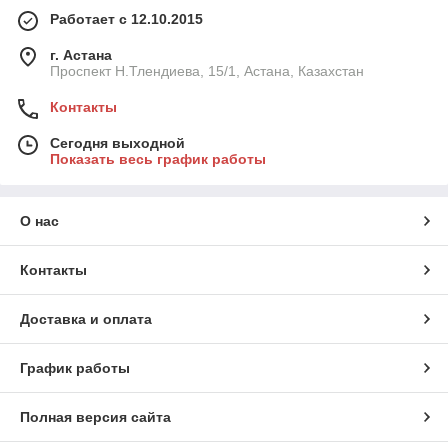
Работает с 12.10.2015
г. Астана
Проспект Н.Тлендиева, 15/1, Астана, Казахстан
Контакты
Сегодня выходной
Показать весь график работы
О нас
Контакты
Доставка и оплата
График работы
Полная версия сайта