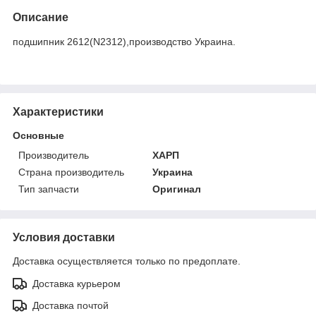
Описание
подшипник 2612(N2312),производство Украина.
Характеристики
Основные
Производитель
ХАРП
Страна производитель
Украина
Тип запчасти
Оригинал
Условия доставки
Доставка осуществляется только по предоплате.
Доставка курьером
Доставка почтой