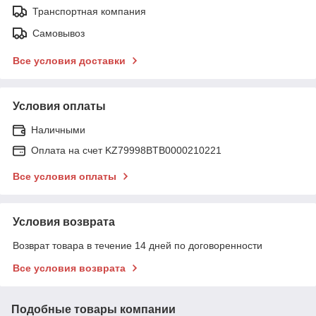
Транспортная компания
Самовывоз
Все условия доставки
Условия оплаты
Наличными
Оплата на счет KZ79998BTB0000210221
Все условия оплаты
Условия возврата
Возврат товара в течение 14 дней по договоренности
Все условия возврата
Подобные товары компании