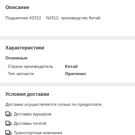
Описание
Подшипник 42312 NJ312, производство Китай.
Характеристики
Основные
Страна производитель
Китай
Тип запчасти
Оригинал
Условия доставки
Доставка осуществляется только по предоплате.
Доставка курьером
Доставка почтой
Транспортная компания