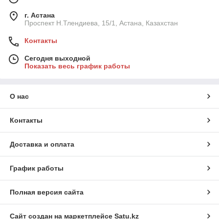
г. Астана
Проспект Н.Тлендиева, 15/1, Астана, Казахстан
Контакты
Сегодня выходной
Показать весь график работы
О нас
Контакты
Доставка и оплата
График работы
Полная версия сайта
Сайт создан на маркетплейсе
Satu.kz