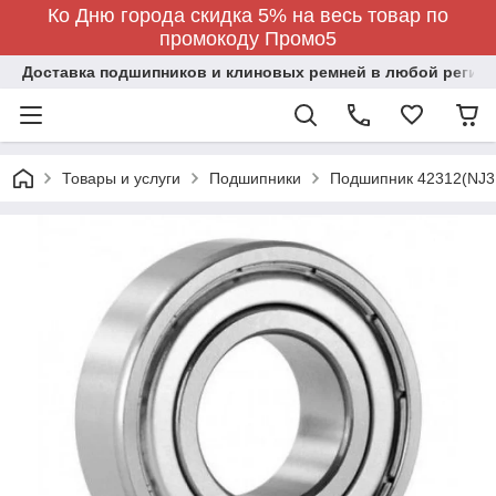
Ко Дню города скидка 5% на весь товар по
промокоду Промо5
Доставка подшипников и клиновых ремней в любой регион
Товары и услуги
Подшипники
Подшипник 42312(NJ3