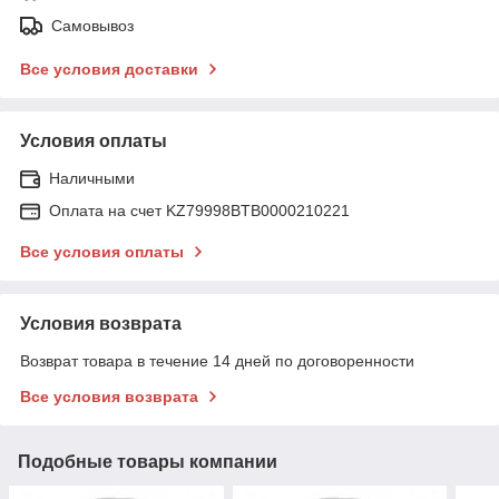
Самовывоз
Все условия доставки
Условия оплаты
Наличными
Оплата на счет KZ79998BTB0000210221
Все условия оплаты
Условия возврата
Возврат товара в течение 14 дней по договоренности
Все условия возврата
Подобные товары компании