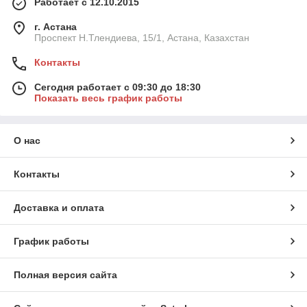
Работает с 12.10.2015
г. Астана
Проспект Н.Тлендиева, 15/1, Астана, Казахстан
Контакты
Сегодня работает с 09:30 до 18:30
Показать весь график работы
О нас
Контакты
Доставка и оплата
График работы
Полная версия сайта