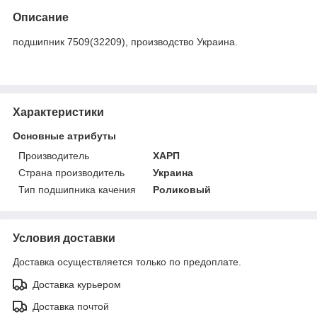
Описание
подшипник 7509(32209), производство Украина.
Характеристики
Основные атрибуты
Производитель
ХАРП
Страна производитель
Украина
Тип подшипника качения
Роликовый
Условия доставки
Доставка осуществляется только по предоплате.
Доставка курьером
Доставка почтой