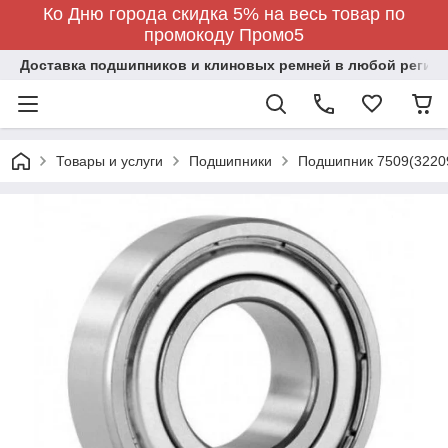
Ко Дню города скидка 5% на весь товар по
промокоду Промо5
Доставка подшипников и клиновых ремней в любой регион
Товары и услуги
Подшипники
Подшипник 7509(3220