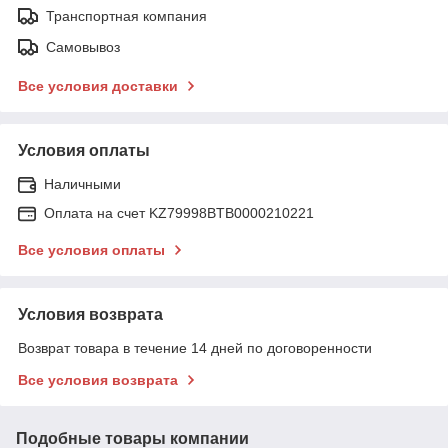
Транспортная компания
Самовывоз
Все условия доставки
Условия оплаты
Наличными
Оплата на счет KZ79998BTB0000210221
Все условия оплаты
Условия возврата
Возврат товара в течение 14 дней по договоренности
Все условия возврата
Подобные товары компании