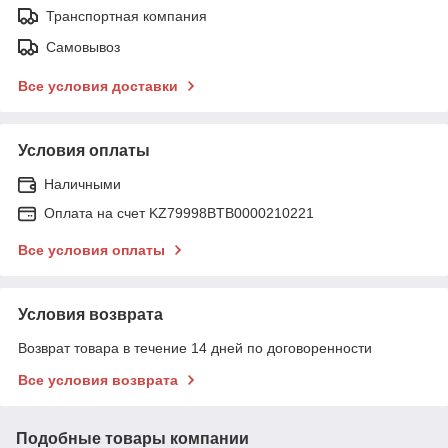
Транспортная компания
Самовывоз
Все условия доставки
Условия оплаты
Наличными
Оплата на счет KZ79998BTB0000210221
Все условия оплаты
Условия возврата
Возврат товара в течение 14 дней по договоренности
Все условия возврата
Подобные товары компании