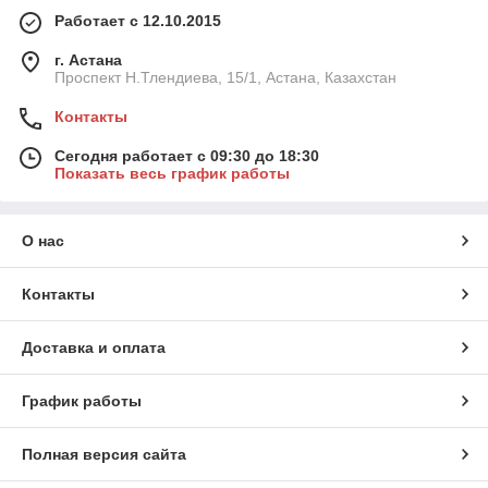
Работает с 12.10.2015
г. Астана
Проспект Н.Тлендиева, 15/1, Астана, Казахстан
Контакты
Сегодня работает с 09:30 до 18:30
Показать весь график работы
О нас
Контакты
Доставка и оплата
График работы
Полная версия сайта