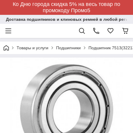
Ко Дню города скидка 5% на весь товар по
промокоду Промо5
Доставка подшипников и клиновых ремней в любой регион
Товары и услуги
Подшипники
Подшипник 7513(3221