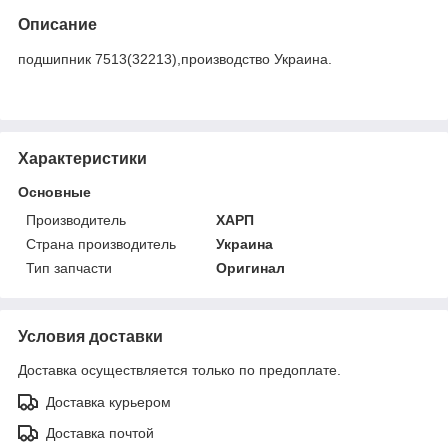
Описание
подшипник 7513(32213),производство Украина.
Характеристики
Основные
Производитель
ХАРП
Страна производитель
Украина
Тип запчасти
Оригинал
Условия доставки
Доставка осуществляется только по предоплате.
Доставка курьером
Доставка почтой