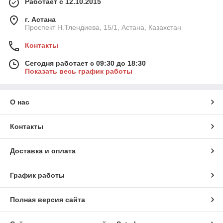
Работает с 12.10.2015
г. Астана
Проспект Н.Тлендиева, 15/1, Астана, Казахстан
Контакты
Сегодня работает с 09:30 до 18:30
Показать весь график работы
О нас
Контакты
Доставка и оплата
График работы
Полная версия сайта