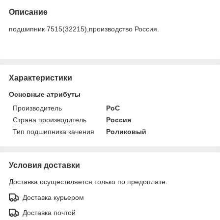
Описание
подшипник 7515(32215),производство Россия.
Характеристики
Основные атрибуты
Производитель
РоС
Страна производитель
Россия
Тип подшипника качения
Роликовый
Условия доставки
Доставка осуществляется только по предоплате.
Доставка курьером
Доставка почтой