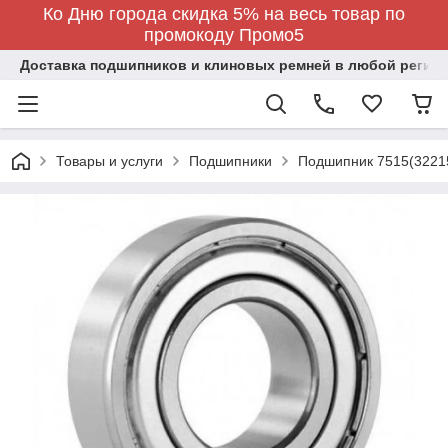
Ко Дню города скидка 5% на весь товар по
промокоду Промо5
Доставка подшипников и клиновых ремней в любой регион
Товары и услуги
Подшипники
Подшипник 7515(3221