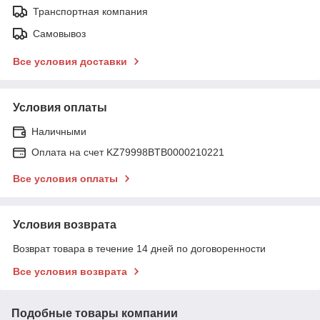
Транспортная компания
Самовывоз
Все условия доставки
Условия оплаты
Наличными
Оплата на счет KZ79998BTB0000210221
Все условия оплаты
Условия возврата
Возврат товара в течение 14 дней по договоренности
Все условия возврата
Подобные товары компании