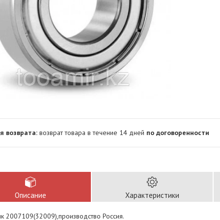
возврат товара в течение 14 дней
по договоренности
Описание
Характеристики
к 2007109(32009),производство Россия.