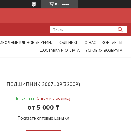
Корзина
ИВОДНЫЕ КЛИНОВЫЕ РЕМНИ
САЛЬНИКИ
О НАС
КОНТАКТЫ
ДОСТАВКА И ОПЛАТА
УСЛОВИЯ ВОЗВРАТА
ПОДШИПНИК 2007109(32009)
В наличии
Оптом и в розницу
от
5 000 ₸
Показать оптовые цены