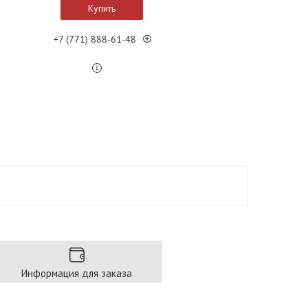
Купить
+7 (771) 888-61-48
Информация для заказа