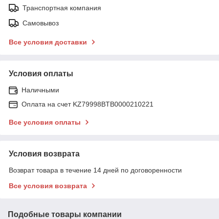
Транспортная компания
Самовывоз
Все условия доставки
Условия оплаты
Наличными
Оплата на счет KZ79998BTB0000210221
Все условия оплаты
Условия возврата
Возврат товара в течение 14 дней по договоренности
Все условия возврата
Подобные товары компании