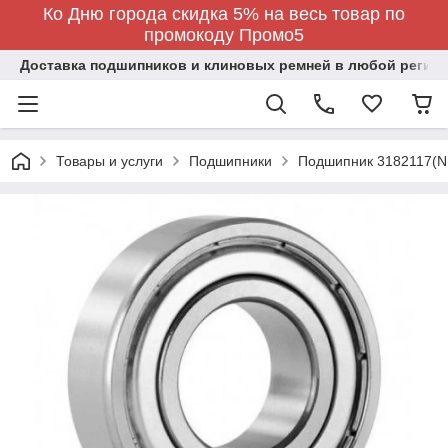
Ко Дню города скидка 5% на весь товар по
промокоду Промо5
Доставка подшипников и клиновых ремней в любой регион
Товары и услуги
Подшипники
Подшипник 3182117(N