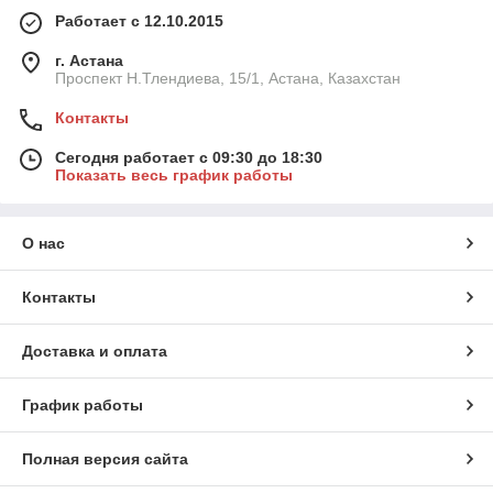
Работает с 12.10.2015
г. Астана
Проспект Н.Тлендиева, 15/1, Астана, Казахстан
Контакты
Сегодня работает с 09:30 до 18:30
Показать весь график работы
О нас
Контакты
Доставка и оплата
График работы
Полная версия сайта