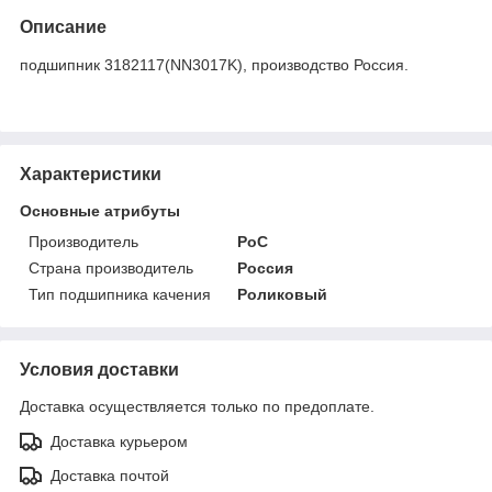
Описание
подшипник 3182117(NN3017K), производство Россия.
Характеристики
Основные атрибуты
Производитель
РоС
Страна производитель
Россия
Тип подшипника качения
Роликовый
Условия доставки
Доставка осуществляется только по предоплате.
Доставка курьером
Доставка почтой