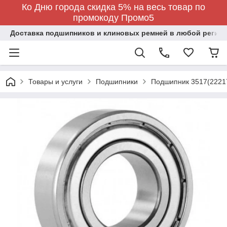
Ко Дню города скидка 5% на весь товар по
промокоду Промо5
Доставка подшипников и клиновых ремней в любой регион
Товары и услуги
Подшипники
Подшипник 3517(2221