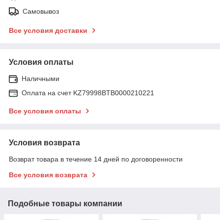
Самовывоз
Все условия доставки
Условия оплаты
Наличными
Оплата на счет KZ79998BTB0000210221
Все условия оплаты
Условия возврата
Возврат товара в течение 14 дней по договоренности
Все условия возврата
Подобные товары компании