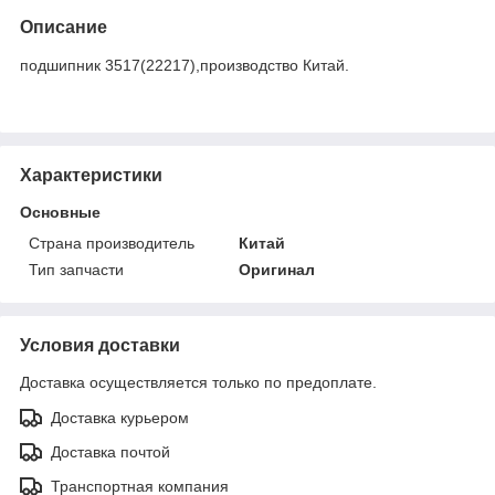
Описание
подшипник 3517(22217),производство Китай.
Характеристики
Основные
Страна производитель
Китай
Тип запчасти
Оригинал
Условия доставки
Доставка осуществляется только по предоплате.
Доставка курьером
Доставка почтой
Транспортная компания