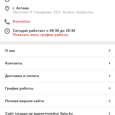
г. Астана
Проспект Н.Тлендиева, 15/1, Астана, Казахстан
Контакты
Сегодня работает с 09:30 до 18:30
Показать весь график работы
О нас
Контакты
Доставка и оплата
График работы
Полная версия сайта
Сайт создан на маркетплейсе
Satu.kz